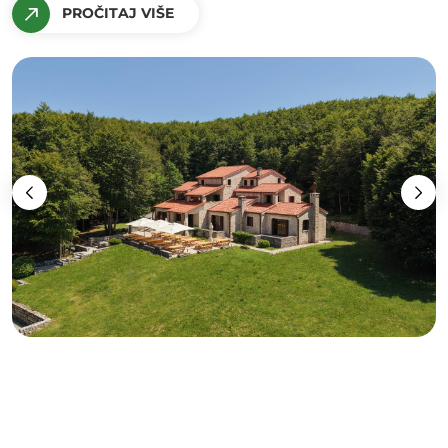
PROČITAJ VIŠE